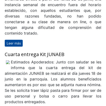
instancia semanal de encuentro fuera del horario
establecido, con aquellos estudiantes que, por
diversas razones fundadas, no han podido
conectarse a su clase de manera on line, o que
tengan alguna dificultad de comprensión del
contenido tratado.
Leer más
sobre Tutorías en Inglés
Cuarta entrega Kit JUNAEB
Estimados Apoderados: Junto con saludar se les
informa que la cuarta entrega del kit de
alimentación JUNAEB se realizará el día jueves 18 de
junio en la parroquia. Los alumnos beneficiados
aumentaron es por eso que se adjunta nueva nómina.
Se les solicita traer lápiz pasta para firmar por ser de
uso personal y bolsa o carro para llevar los
productos entregados.