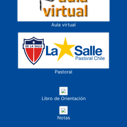
Aula virtual
Pastoral
Libro de Orientación
Notas