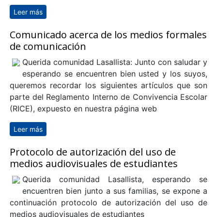
Leer más
sobre Cuarta entrega Kit JUNAEB
Comunicado acerca de los medios formales
de comunicación
Querida comunidad Lasallista: Junto con saludar y
esperando se encuentren bien usted y los suyos,
queremos recordar los siguientes artículos que son
parte del Reglamento Interno de Convivencia Escolar
(RICE), expuesto en nuestra página web
Leer más
sobre Comunicado acerca de los medios formales de
comunicación
Protocolo de autorización del uso de
medios audiovisuales de estudiantes
Querida comunidad Lasallista, esperando se
encuentren bien junto a sus familias, se expone a
continuación protocolo de autorización del uso de
medios audiovisuales de estudiantes