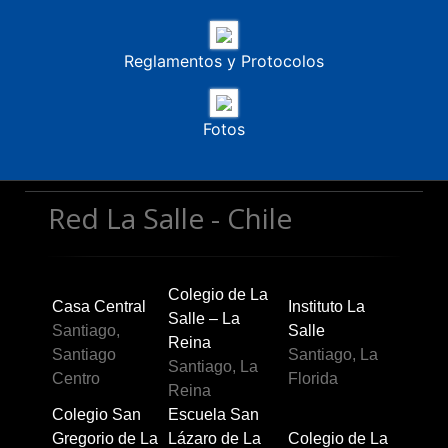
Reglamentos y Protocolos
Fotos
Red La Salle - Chile
Colegio de La
Casa Central
Instituto La
Salle – La
Santiago,
Salle
Reina
Santiago
Santiago, La
Santiago, La
Centro
Florida
Reina
Colegio San
Escuela San
Gregorio de La
Lázaro de La
Colegio de La