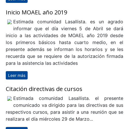
Inicio MOAEL año 2019
Estimada comunidad Lasallista. es un agrado
informar que el día viernes 5 de Abril se dará
inicio a las actividades de MOAEL año 2019 desde
los primeros básicos hasta cuarto medio, en el
presente además se informan los horarios y se les
recuerda que se requiere de la autorización firmada
para la asistencia las actividades
Leer más
sobre Inicio MOAEL año 2019
Citación directivas de cursos
Estimada comunidad Lasallista. el presente
comunicado va dirigido para las directivas de sus
respectivos cursos, para asistir a una reunión que se
realizara el día miércoles 29 de Marzo...