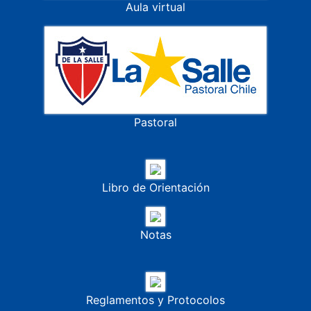
Aula virtual
Pastoral
Libro de Orientación
Notas
Reglamentos y Protocolos