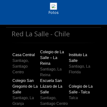
Fotos
Red La Salle - Chile
Colegio de La
Casa Central
Instituto La
Salle – La
Santiago,
Salle
Reina
Santiago
Santiago, La
Santiago, La
Centro
Florida
Reina
Colegio San
Escuela San
Gregorio de La
Lázaro de La
Colegio de La
Salle
Salle
Salle - Talca
Santiago, La
Santiago,
Talca
Granja
Santiago Centro