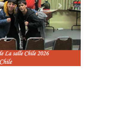
Siguiente