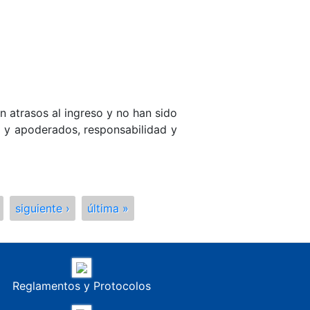
n atrasos al ingreso y no han sido
es y apoderados, responsabilidad y
siguiente ›
última »
Reglamentos y Protocolos