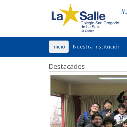
Nu
Inicio
Nuestra Institución
Destacados