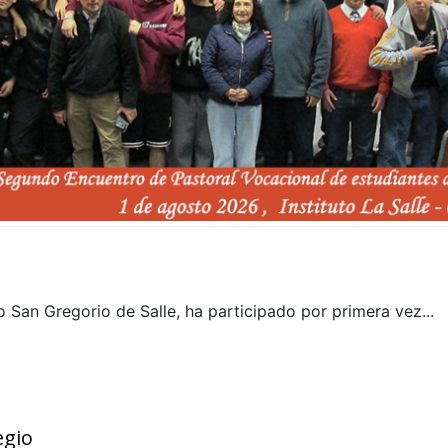
o San Gregorio de Salle, ha participado por primera vez...
egio