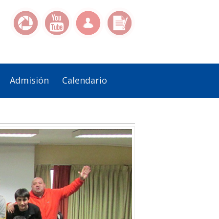
Admisión
Calendario