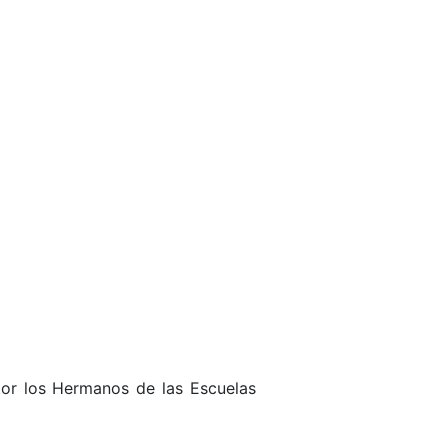
por los Hermanos de las Escuelas