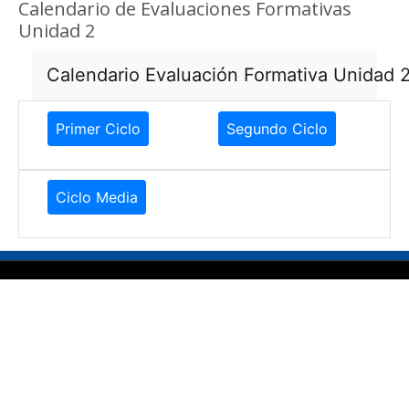
Calendario de Evaluaciones Formativas
Unidad 2
Calendario Evaluación Formativa Unidad 
Primer Ciclo
Segundo Ciclo
Ciclo Media