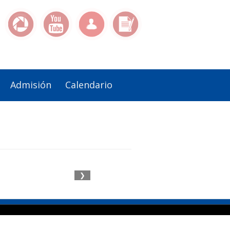
Admisión
Calendario
❯