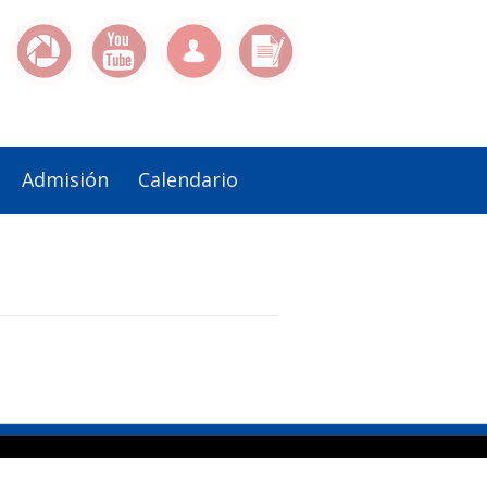
Admisión
Calendario