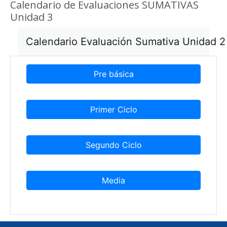
Calendario de Evaluaciones SUMATIVAS
Unidad 3
Calendario Evaluación Sumativa Unidad 2
Pre básica
Primer Ciclo
Segundo Ciclo
Media