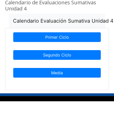
Calendario de Evaluaciones Sumativas
Unidad 4
Calendario Evaluación Sumativa Unidad 4
Primer Ciclo
Segundo Ciclo
Media