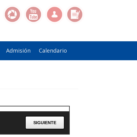
Admisión
Calendario
SIGUIENTE