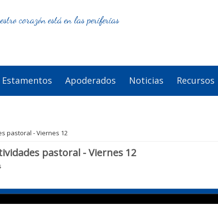
estro corazón está en las periferias
Estamentos
Apoderados
Noticias
Recursos
s pastoral - Viernes 12
ividades pastoral - Viernes 12