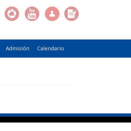
Admisión
Calendario