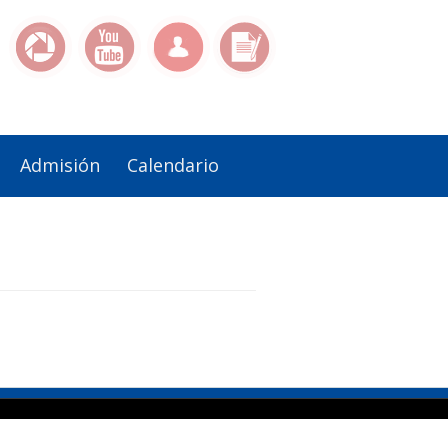
Admisión
Calendario