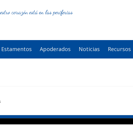
estro corazón está en las periferias
Estamentos
Apoderados
Noticias
Recursos