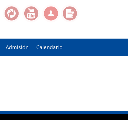
Admisión
Calendario