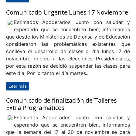
Año Escolar
Comunicado Urgente Lunes 17 Noviembre
Estimados Apoderados, Junto con saludar y
esperando que se encuentren bien, informamos
que desde los Ministerios de Defensa y de Educación
consideraron las problemáticas existentes que
conlleva el desarrollo de clases el dia lunes 17 de
noviembre debido a las elecciones Presidenciales,
por esta razón se decidió suspender las clases para
este dia, Por lo tanto el día martes...
Leer más
sobre Comunicado Urgente Lunes 17 Noviembre
Comunicado de finalización de Talleres
Extra Programáticos
Estimados Apoderados, Junto con saludar y
esperando que se encuentren bien, informamos
que la semana del 17 al 20 de noviembre se dará