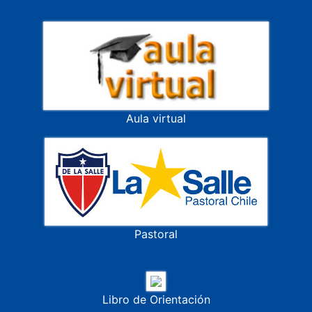
Aula virtual
Pastoral
Libro de Orientación