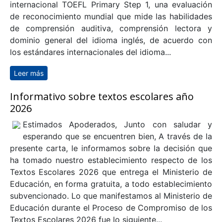
internacional TOEFL Primary Step 1, una evaluación
de reconocimiento mundial que mide las habilidades
de comprensión auditiva, comprensión lectora y
dominio general del idioma inglés, de acuerdo con
los estándares internacionales del idioma...
Leer más
sobre CIRCULAR N°26 - Aplicación certificación
internacional TOEFL Primary
Informativo sobre textos escolares año
2026
Estimados Apoderados, Junto con saludar y
esperando que se encuentren bien, A través de la
presente carta, le informamos sobre la decisión que
ha tomado nuestro establecimiento respecto de los
Textos Escolares 2026 que entrega el Ministerio de
Educación, en forma gratuita, a todo establecimiento
subvencionado. Lo que manifestamos al Ministerio de
Educación durante el Proceso de Compromiso de los
Textos Escolares 2026 fue lo siguiente...