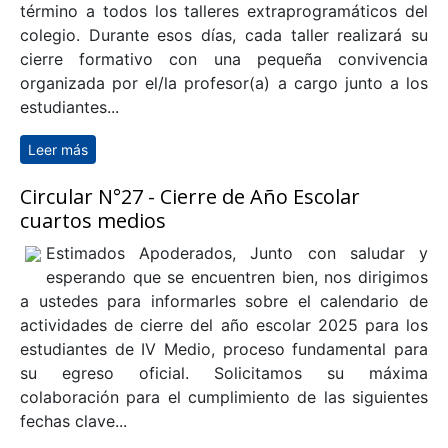
término a todos los talleres extraprogramáticos del
colegio. Durante esos días, cada taller realizará su
cierre formativo con una pequeña convivencia
organizada por el/la profesor(a) a cargo junto a los
estudiantes...
Leer más
sobre Comunicado de finalización de Talleres Extra
Programáticos
Circular N°27 - Cierre de Año Escolar
cuartos medios
Estimados Apoderados, Junto con saludar y
esperando que se encuentren bien, nos dirigimos
a ustedes para informarles sobre el calendario de
actividades de cierre del año escolar 2025 para los
estudiantes de IV Medio, proceso fundamental para
su egreso oficial. Solicitamos su máxima
colaboración para el cumplimiento de las siguientes
fechas clave...