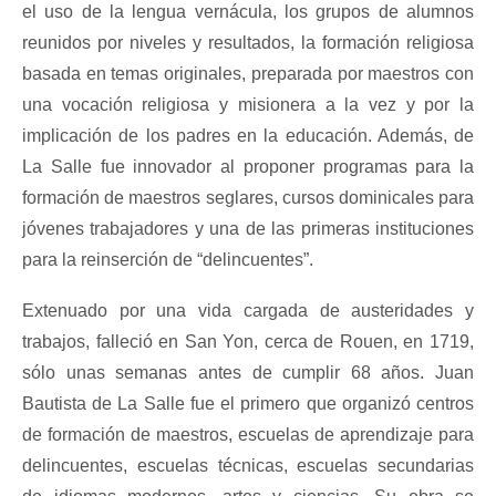
el uso de la lengua vernácula, los grupos de alumnos
reunidos por niveles y resultados, la formación religiosa
basada en temas originales, preparada por maestros con
una vocación religiosa y misionera a la vez y por la
implicación de los padres en la educación. Además, de
La Salle fue innovador al proponer programas para la
formación de maestros seglares, cursos dominicales para
jóvenes trabajadores y una de las primeras instituciones
para la reinserción de “delincuentes”.
Extenuado por una vida cargada de austeridades y
trabajos, falleció en San Yon, cerca de Rouen, en 1719,
sólo unas semanas antes de cumplir 68 años. Juan
Bautista de La Salle fue el primero que organizó centros
de formación de maestros, escuelas de aprendizaje para
delincuentes, escuelas técnicas, escuelas secundarias