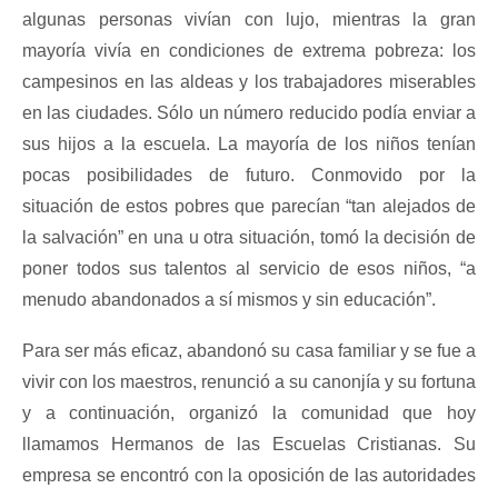
algunas personas vivían con lujo, mientras la gran
mayoría vivía en condiciones de extrema pobreza: los
campesinos en las aldeas y los trabajadores miserables
en las ciudades. Sólo un número reducido podía enviar a
sus hijos a la escuela. La mayoría de los niños tenían
pocas posibilidades de futuro. Conmovido por la
situación de estos pobres que parecían “tan alejados de
la salvación” en una u otra situación, tomó la decisión de
poner todos sus talentos al servicio de esos niños, “a
menudo abandonados a sí mismos y sin educación”.
Para ser más eficaz, abandonó su casa familiar y se fue a
vivir con los maestros, renunció a su canonjía y su fortuna
y a continuación, organizó la comunidad que hoy
llamamos Hermanos de las Escuelas Cristianas. Su
empresa se encontró con la oposición de las autoridades