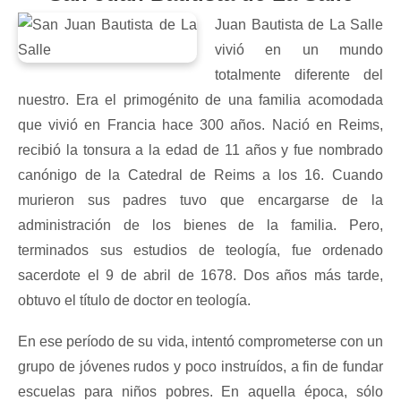
Juan Bautista de La Salle
vivió en un mundo
totalmente diferente del
nuestro. Era el primogénito de una familia acomodada
que vivió en Francia hace 300 años. Nació en Reims,
recibió la tonsura a la edad de 11 años y fue nombrado
canónigo de la Catedral de Reims a los 16. Cuando
murieron sus padres tuvo que encargarse de la
administración de los bienes de la familia. Pero,
terminados sus estudios de teología, fue ordenado
sacerdote el 9 de abril de 1678. Dos años más tarde,
obtuvo el título de doctor en teología.
En ese período de su vida, intentó comprometerse con un
grupo de jóvenes rudos y poco instruídos, a fin de fundar
escuelas para niños pobres. En aquella época, sólo