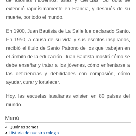
de idiomas modernos, artes y ciencias. Su obra se
extendió rapidísimamente en Francia, y después de su
muerte, por todo el mundo.
En 1900, Juan Bautista de La Salle fue declarado Santo.
En 1950, a causa de su vida y sus escritos inspirados,
recibió el título de Santo Patrono de los que trabajan en
el ámbito de la educación. Juan Bautista mostró cómo se
debe enseñar y tratar a los jóvenes, cómo enfrentarse a
las deficiencias y debilidades con compasión, cómo
ayudar, curar y fortalecer.
Hoy, las escuelas lasalianas existen en 80 países del
mundo.
Menú
Quiénes somos
Historia de nuestro colegio