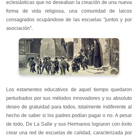
eclesiásticas que no deseaban la creación de una nueva
forma de vida religiosa, una comunidad de laicos
consagrados ocupándose de las escuelas “juntos y por
asociación”.
Los estamentos educativos de aquel tiempo quedaron
perturbados por sus métodos innovadores y su absoluto
deseo de gratuidad para todos, totalmente indiferente al
hecho de saber si los padres podían pagar o no. A pesar
de todo, De La Salle y sus Hermanos lograron con éxito
crear una red de escuelas de calidad, caracterizada por