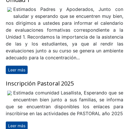
Calendario Evaluaciones Formativas
Unidad 1
Estimados Padres y Apoderados, Junto con
saludar y esperando que se encuentren muy bien,
nos dirigimos a ustedes para informar el calendario
de evaluaciones formativas correspondiente a la
Unidad 1. Recordamos la importancia de la asistencia
de las y los estudiantes, ya que al rendir las
evaluaciones junto a su curso se genera un ambiente
adecuado para la concentración...
Leer más
sobre Calendario Evaluaciones Formativas Unidad 1