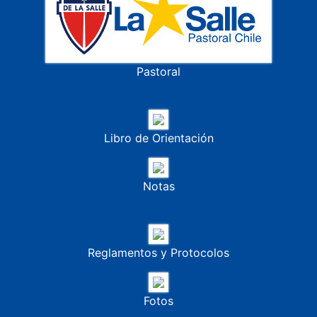
Aula virtual
Pastoral
Libro de Orientación
Notas