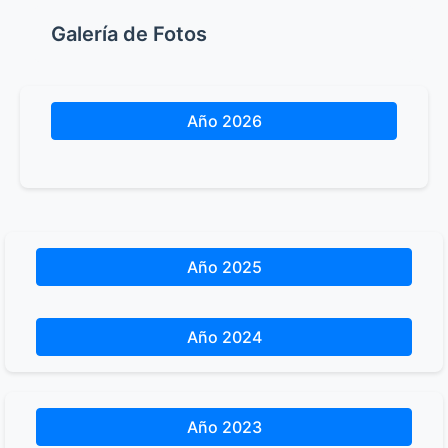
Galería de Fotos
Año 2026
Año 2025
Año 2024
Año 2023