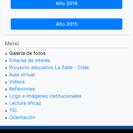
Año 2016
Año 2015
Menú
Galería de fotos
Enlaces de interés
Proyecto educativo La Salle - Chile
Aula virtual
Videos
Reflexiones
Logo e imágenes institucionales
Lectura eficaz
TIC
Orientación