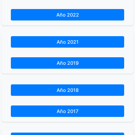
Año 2022
Año 2021
Año 2019
Año 2018
Año 2017